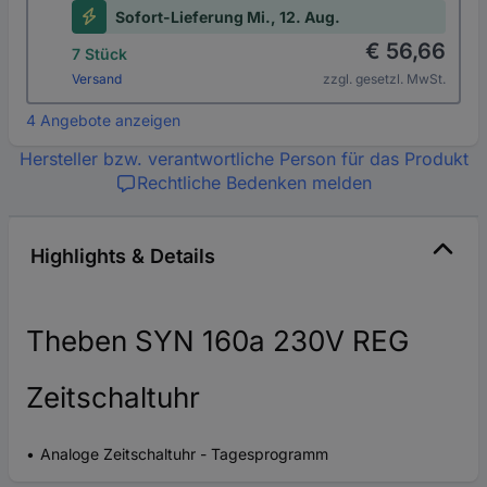
Sofort-Lieferung Mi., 12. Aug.
€ 56,66
7 Stück
Versand
zzgl. gesetzl. MwSt.
4 Angebote anzeigen
Hersteller bzw. verantwortliche Person für das Produkt
Rechtliche Bedenken melden
Highlights & Details
Theben SYN 160a 230V REG
Zeitschaltuhr
Analoge Zeitschaltuhr - Tagesprogramm