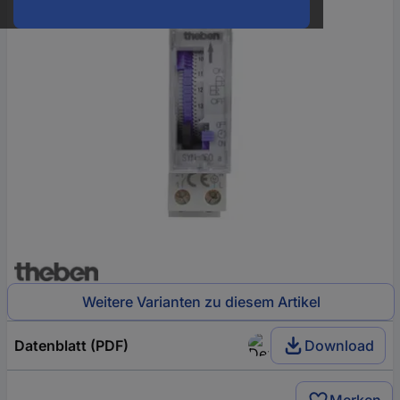
Weitere Varianten zu diesem Artikel
Datenblatt (PDF)
Download
Merken