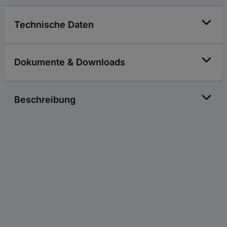
Technische Daten
Dokumente & Downloads
Beschreibung