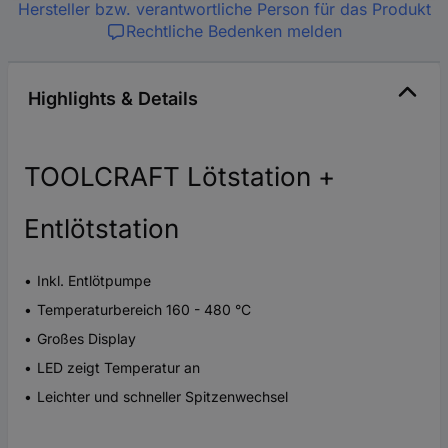
Hersteller bzw. verantwortliche Person für das Produkt
Rechtliche Bedenken melden
Highlights & Details
TOOLCRAFT Lötstation +
Entlötstation
Inkl. Entlötpumpe
Temperaturbereich 160 - 480 °C
Großes Display
LED zeigt Temperatur an
Leichter und schneller Spitzenwechsel