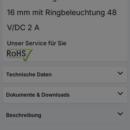
16 mm mit Ringbeleuchtung 48
V/DC 2 A
Unser Service für Sie
Technische Daten
Dokumente & Downloads
Beschreibung