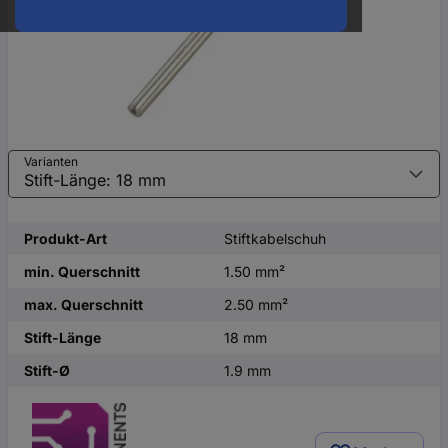
Varianten
Produkt-Art
Stiftkabelschuh
min. Querschnitt
1.50 mm²
max. Querschnitt
2.50 mm²
Stift-Länge
18 mm
Stift-Ø
1.9 mm