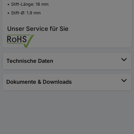
Stift-Länge: 18 mm
Stift-Ø: 1.9 mm
Unser Service für Sie
Technische Daten
Dokumente & Downloads