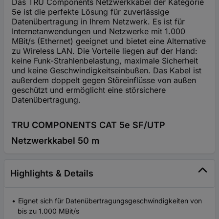
Das TRU Components Netzwerkkabel der Kategorie
5e ist die perfekte Lösung für zuverlässige
Datenübertragung in Ihrem Netzwerk. Es ist für
Internetanwendungen und Netzwerke mit 1.000
MBit/s (Ethernet) geeignet und bietet eine Alternative
zu Wireless LAN. Die Vorteile liegen auf der Hand:
keine Funk-Strahlenbelastung, maximale Sicherheit
und keine Geschwindigkeitseinbußen. Das Kabel ist
außerdem doppelt gegen Störeinflüsse von außen
geschützt und ermöglicht eine störsichere
Datenübertragung.
TRU COMPONENTS CAT 5e SF/UTP
Netzwerkkabel 50 m
Highlights & Details
Eignet sich für Datenübertragungsgeschwindigkeiten von
bis zu 1.000 MBit/s