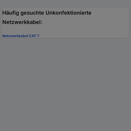
Häufig gesuchte Unkonfektionierte
Netzwerkkabel:
Netzwerkkabel CAT 7