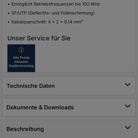
Ermöglicht Betriebsfrequenzen bis 100 MHz
SF/UTP (Geflechts- und Folienschirmung)
Kabelquerschnitt: 4 x 2 x 0.14 mm²
Unser Service für Sie
Technische Daten
Dokumente & Downloads
Beschreibung