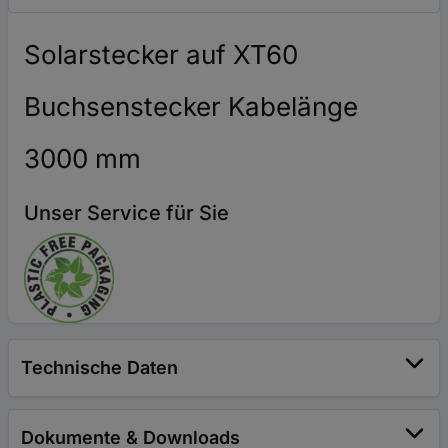
Solarstecker auf XT60
Buchsenstecker Kabelänge
3000 mm
Unser Service für Sie
Technische Daten
Dokumente & Downloads