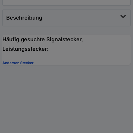
Beschreibung
Häufig gesuchte Signalstecker,
Leistungsstecker:
Anderson Stecker