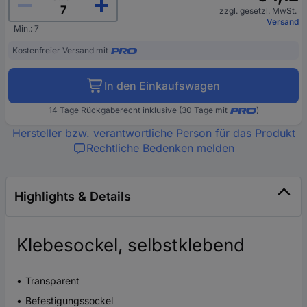
zzgl. gesetzl. MwSt.
Versand
Min.: 7
Kostenfreier Versand mit
In den Einkaufswagen
14 Tage Rückgaberecht inklusive (30 Tage mit
)
Hersteller bzw. verantwortliche Person für das Produkt
Rechtliche Bedenken melden
Highlights & Details
Klebesockel, selbstklebend
Transparent
Befestigungssockel