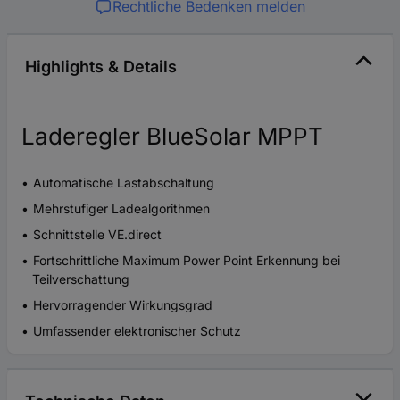
Rechtliche Bedenken melden
Highlights & Details
Laderegler BlueSolar MPPT
Automatische Lastabschaltung
Mehrstufiger Ladealgorithmen
Schnittstelle VE.direct
Fortschrittliche Maximum Power Point Erkennung bei
Teilverschattung
Hervorragender Wirkungsgrad
Umfassender elektronischer Schutz