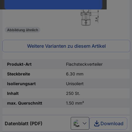
Abbildung ähnlich
Weitere Varianten zu diesem Artikel
Produkt-Art
Flachsteckverteiler
Steckbreite
6.30 mm
Isolierungsart
Unisoliert
Inhalt
250 St.
max. Querschnitt
1.50 mm²
Datenblatt (PDF)
Download
Deutsch (Deutschland)