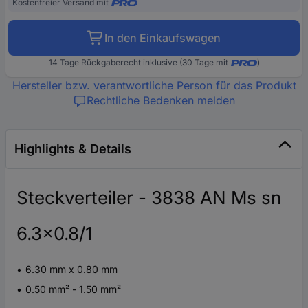
Kostenfreier Versand mit
In den Einkaufswagen
14 Tage Rückgaberecht inklusive (30 Tage mit
)
Hersteller bzw. verantwortliche Person für das Produkt
Rechtliche Bedenken melden
Highlights & Details
Steckverteiler - 3838 AN Ms sn
6.3x0.8/1
6.30 mm x 0.80 mm
0.50 mm² - 1.50 mm²