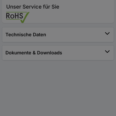
Unser Service für Sie
Technische Daten
Dokumente & Downloads