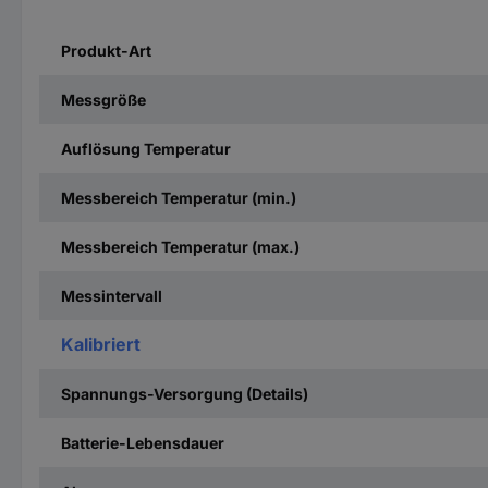
Produkt-Art
Messgröße
Auflösung Temperatur
Messbereich Temperatur (min.)
Messbereich Temperatur (max.)
Messintervall
Kalibriert
Spannungs-Versorgung (Details)
Batterie-Lebensdauer