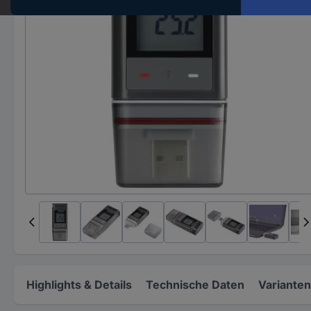
Highlights & Details
Technische Daten
Varianten