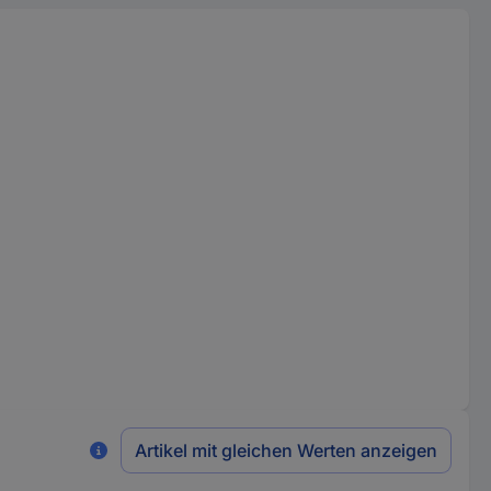
Artikel mit gleichen Werten anzeigen