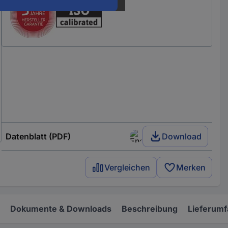
Datenblatt (PDF)
Download
Vergleichen
Merken
Dokumente & Downloads
Beschreibung
Lieferum