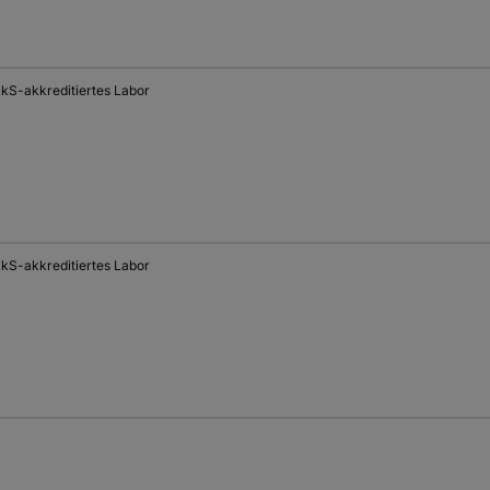
kS-akkreditiertes Labor
kS-akkreditiertes Labor