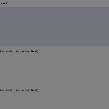
briert
ksstandard (ohne Zertifikat)
ksstandard (ohne Zertifikat)