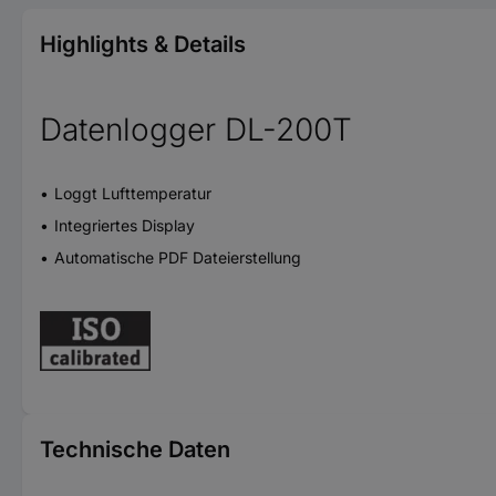
Highlights & Details
Datenlogger DL-200T
Loggt Lufttemperatur
Integriertes Display
Automatische PDF Dateierstellung
Technische Daten