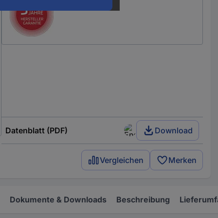
Datenblatt (PDF)
Download
Vergleichen
Merken
Dokumente & Downloads
Beschreibung
Lieferum