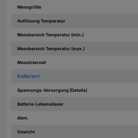
Messgröße
Auflösung Temperatur
Messbereich Temperatur (min.)
Messbereich Temperatur (max.)
Messintervall
Kalibriert
Spannungs-Versorgung (Details)
Batterie-Lebensdauer
Abm.
Gewicht