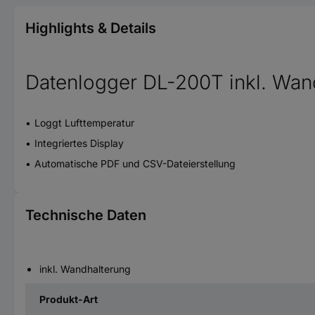
Highlights & Details
Datenlogger DL-200T inkl. Wan
Loggt Lufttemperatur
Integriertes Display
Automatische PDF und CSV-Dateierstellung
Technische Daten
inkl. Wandhalterung
Produkt-Art