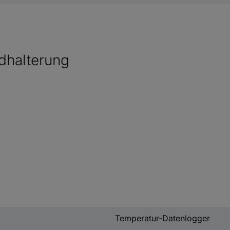
dhalterung
Temperatur-Datenlogger