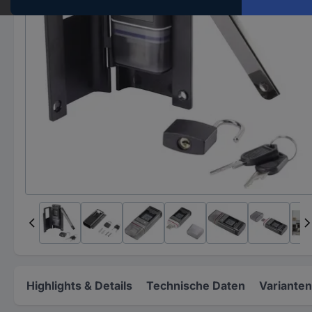
Highlights & Details
Technische Daten
Varianten