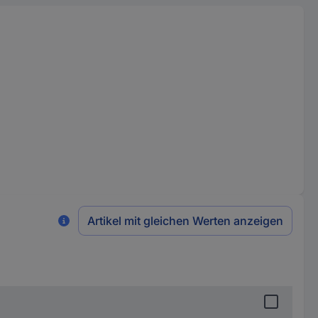
Artikel mit gleichen Werten anzeigen