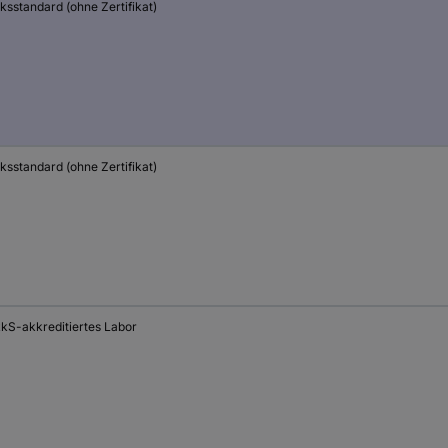
ksstandard (ohne Zertifikat)
ksstandard (ohne Zertifikat)
kS-akkreditiertes Labor