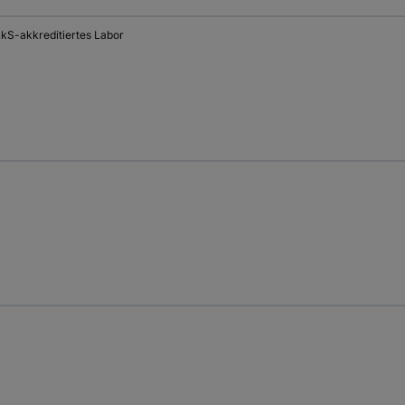
kS-akkreditiertes Labor