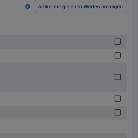
Artikel mit gleichen Werten anzeigen