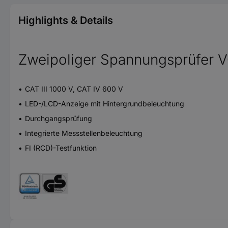
Highlights & Details
Zweipoliger Spannungsprüfer 
CAT III 1000 V, CAT IV 600 V
LED-/LCD-Anzeige mit Hintergrundbeleuchtung
Durchgangsprüfung
Integrierte Messstellenbeleuchtung
FI (RCD)-Testfunktion