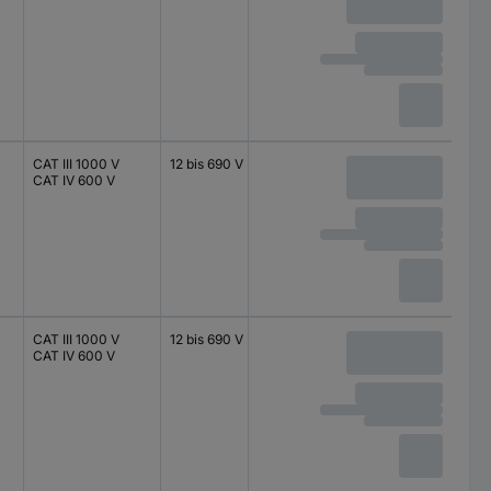
CAT III 1000 V
12 bis 690 V
CAT IV 600 V
CAT III 1000 V
12 bis 690 V
CAT IV 600 V