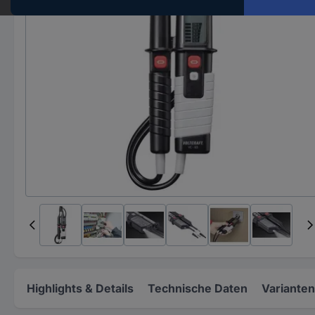
Highlights & Details
Technische Daten
Varianten