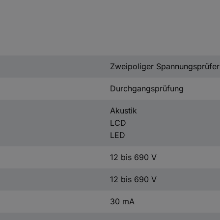
Zweipoliger Spannungsprüfer
Durchgangsprüfung
Akustik
LCD
LED
12 bis 690 V
12 bis 690 V
30 mA