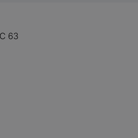
VC 63