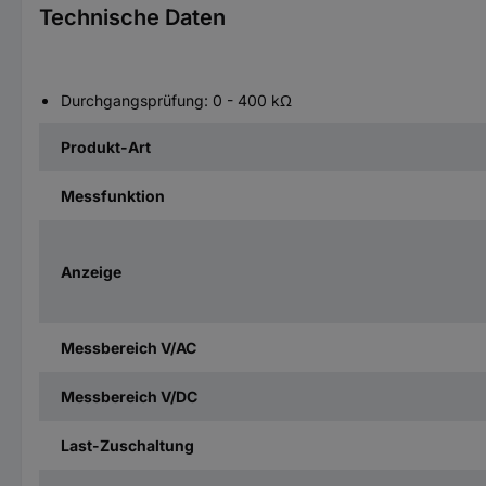
Technische Daten
Durchgangsprüfung: 0 - 400 kΩ
Produkt-Art
Messfunktion
Anzeige
Messbereich V/AC
Messbereich V/DC
Last-Zuschaltung