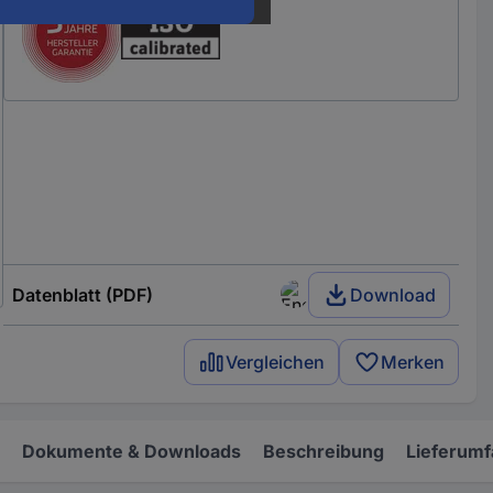
Datenblatt (PDF)
Download
Vergleichen
Merken
Dokumente & Downloads
Beschreibung
Lieferum