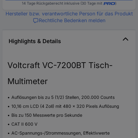
14 Tage Rückgaberecht inklusive (30 Tage mit
)
Hersteller bzw. verantwortliche Person für das Produkt
Rechtliche Bedenken melden
Highlights & Details
Voltcraft VC-7200BT Tisch-
Multimeter
Auflösungen bis zu 5 (1/2) Stellen, 200.000 Counts
10,16 cm LCD (4 Zoll) mit 480 x 320 Pixels Auflösung
Bis zu 150 Messwerte pro Sekunde
CAT II 600 V
AC-Spannungs-/Strommessungen, Effektivwerte