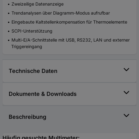
Zweizeilige Datenanzeige
Trendanalysen über Diagramm-Modus aufrufbar
Eingebaute Kaltstellenkompensation für Thermoelemente
SCPI-Unterstützung
Multi-E/A-Schnittstelle mit USB, RS232, LAN und externer
Triggereingang
Technische Daten
Dokumente & Downloads
Beschreibung
Häufig gesuchte Multimeter: