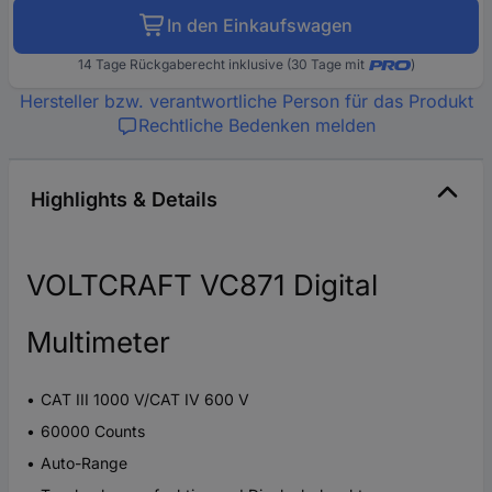
In den Einkaufswagen
14 Tage Rückgaberecht inklusive (30 Tage mit
)
Hersteller bzw. verantwortliche Person für das Produkt
Rechtliche Bedenken melden
Highlights & Details
VOLTCRAFT VC871 Digital
Multimeter
CAT III 1000 V/CAT IV 600 V
60000 Counts
Auto-Range