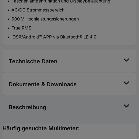
Taschenlampenfunktion und Displaybeleuchtung
AC/DC Strommessbereich
600 V Hochleistungssicherungen
True RMS
iOS®/Android™ APP via Bluetooth® LE 4.0
Technische Daten
Dokumente & Downloads
Beschreibung
Häufig gesuchte Multimeter: