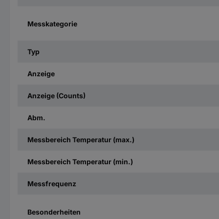
Messkategorie
Typ
Anzeige
Anzeige (Counts)
Abm.
Messbereich Temperatur (max.)
Messbereich Temperatur (min.)
Messfrequenz
Besonderheiten