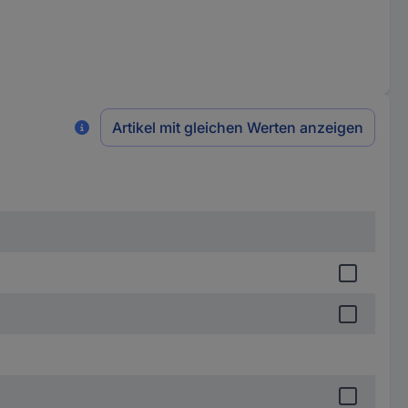
Artikel mit gleichen Werten anzeigen