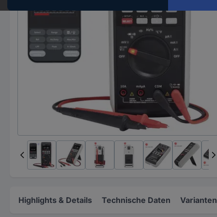
Highlights & Details
Technische Daten
Varianten