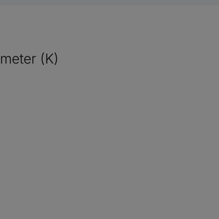
meter (K)