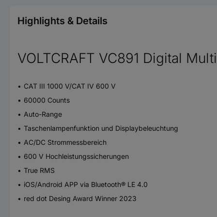
Highlights & Details
VOLTCRAFT VC891 Digital Multi
CAT III 1000 V/CAT IV 600 V
60000 Counts
Auto-Range
Taschenlampenfunktion und Displaybeleuchtung
AC/DC Strommessbereich
600 V Hochleistungssicherungen
True RMS
iOS/Android APP via Bluetooth® LE 4.0
red dot Desing Award Winner 2023