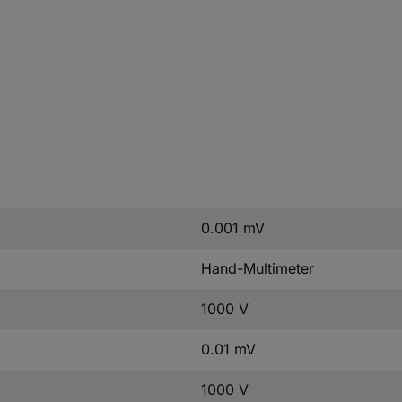
0.001 mV
Hand-Multimeter
1000 V
0.01 mV
1000 V