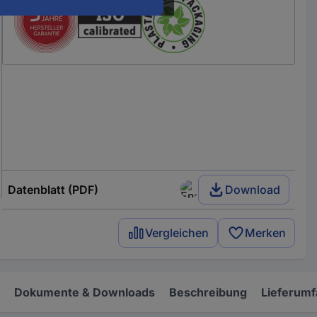
Datenblatt (PDF)
Download
Vergleichen
Merken
Dokumente & Downloads
Beschreibung
Lieferum