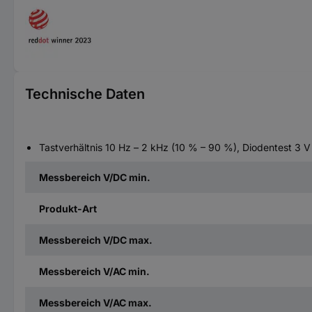
Technische Daten
Tastverhältnis 10 Hz – 2 kHz (10 % – 90 %), Diodentest 3 V
Messbereich V/DC min.
Produkt-Art
Messbereich V/DC max.
Messbereich V/AC min.
Messbereich V/AC max.