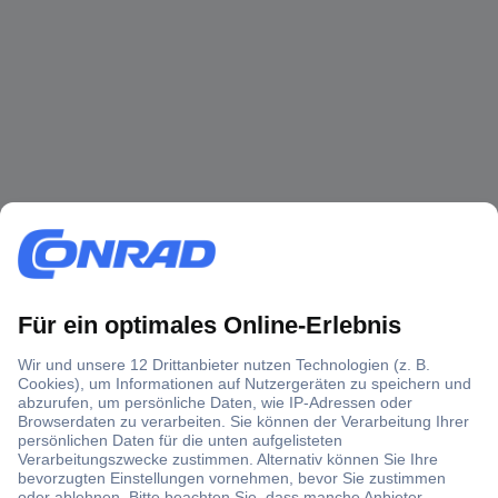
Über 1,5 Millionen Produkte