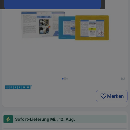
1/3
Merken
Sofort-Lieferung Mi., 12. Aug.