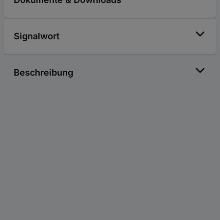
Signalwort
Beschreibung