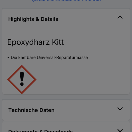
Highlights & Details
Epoxydharz Kitt
Die knetbare Universal-Reparaturmasse
Technische Daten
Dokumente & Downloads