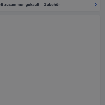
oft zusammen gekauft
Zubehör