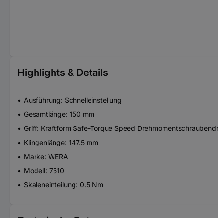
Highlights & Details
Ausführung: Schnelleinstellung
Gesamtlänge: 150 mm
Griff: Kraftform Safe-Torque Speed Drehmomentschraubend
Klingenlänge: 147.5 mm
Marke: WERA
Modell: 7510
Skaleneinteilung: 0.5 Nm