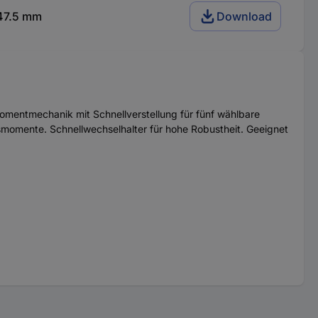
47.5 mm
Download
omentmechanik mit Schnellverstellung für fünf wählbare
smomente. Schnellwechselhalter für hohe Robustheit. Geeignet