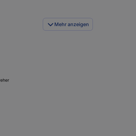
Mehr anzeigen
reher