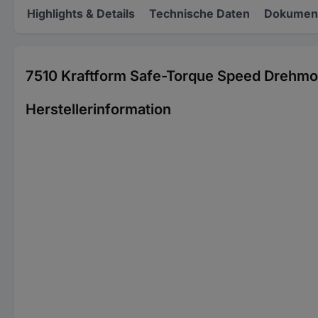
Highlights & Details
Technische Daten
Dokument
7510 Kraftform Safe-Torque Speed Drehm
Herstellerinformation