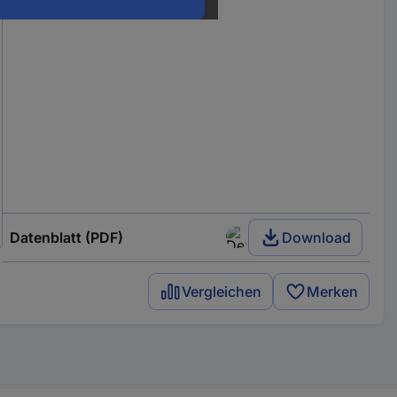
Datenblatt (PDF)
Download
Vergleichen
Merken