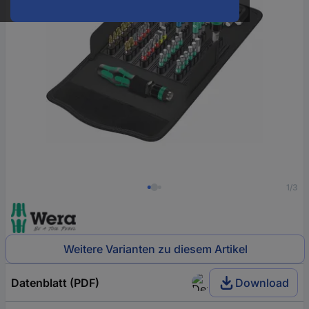
1/3
Weitere Varianten zu diesem Artikel
Datenblatt (PDF)
Download