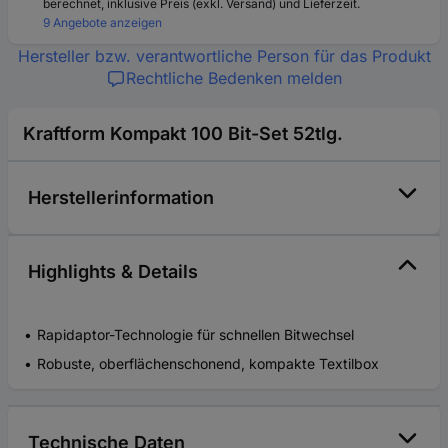
berechnet, inklusive Preis (exkl. Versand) und Lieferzeit.
9 Angebote anzeigen
Hersteller bzw. verantwortliche Person für das Produkt
Rechtliche Bedenken melden
Kraftform Kompakt 100 Bit-Set 52tlg.
Herstellerinformation
Highlights & Details
Rapidaptor-Technologie für schnellen Bitwechsel
Robuste, oberflächenschonend, kompakte Textilbox
Technische Daten