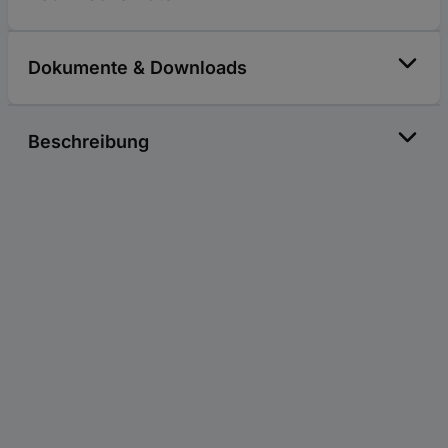
Dokumente & Downloads
Beschreibung