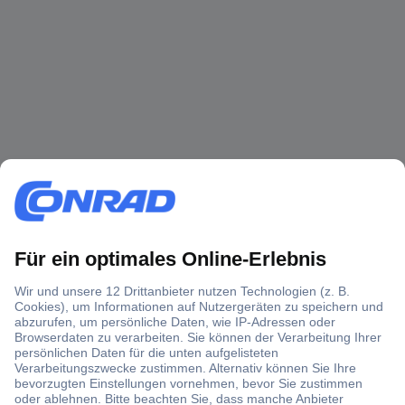
Über 1,5 Millionen Produkte