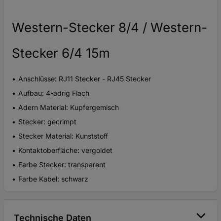
Western-Stecker 8/4 / Western-
Stecker 6/4 15m
Anschlüsse: RJ11 Stecker - RJ45 Stecker
Aufbau: 4-adrig Flach
Adern Material: Kupfergemisch
Stecker: gecrimpt
Stecker Material: Kunststoff
Kontaktoberfläche: vergoldet
Farbe Stecker: transparent
Farbe Kabel: schwarz
Technische Daten