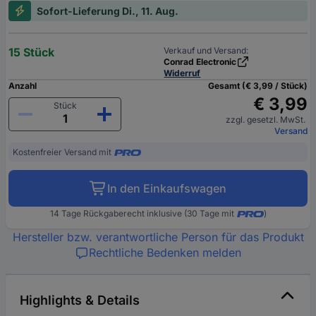
Sofort-Lieferung Di., 11. Aug.
15 Stück
Verkauf und Versand:
Conrad Electronic
Widerruf
Anzahl
Gesamt (€ 3,99 / Stück)
€ 3,99
Stück
zzgl. gesetzl. MwSt.
Versand
Kostenfreier Versand mit
In den Einkaufswagen
14 Tage Rückgaberecht inklusive (30 Tage mit
)
Hersteller bzw. verantwortliche Person für das Produkt
Rechtliche Bedenken melden
Highlights & Details