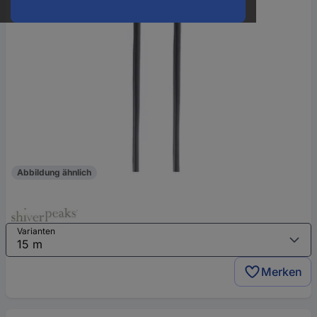
Abbildung ähnlich
Varianten
Merken