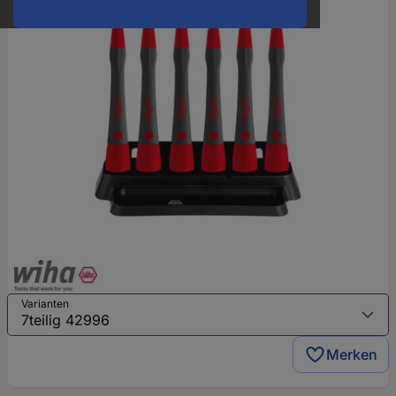
Varianten
Merken