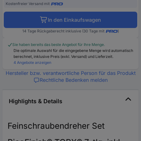
Kostenfreier Versand mit
In den Einkaufswagen
14 Tage Rückgaberecht inklusive (30 Tage mit
)
Sie haben bereits das beste Angebot für Ihre Menge.
Die optimale Auswahl für die eingegebene Menge wird automatisch
berechnet, inklusive Preis (exkl. Versand) und Lieferzeit.
4 Angebote anzeigen
Hersteller bzw. verantwortliche Person für das Produkt
Rechtliche Bedenken melden
Highlights & Details
Feinschraubendreher Set