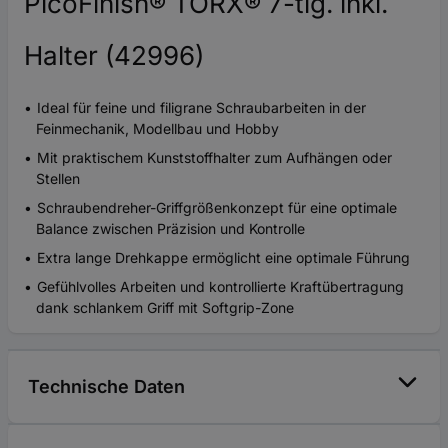
PicoFinish® TORX® 7-tlg. inkl.
Halter (42996)
Ideal für feine und filigrane Schraubarbeiten in der
Feinmechanik, Modellbau und Hobby
Mit praktischem Kunststoffhalter zum Aufhängen oder
Stellen
Schraubendreher-Griffgrößenkonzept für eine optimale
Balance zwischen Präzision und Kontrolle
Extra lange Drehkappe ermöglicht eine optimale Führung
Gefühlvolles Arbeiten und kontrollierte Kraftübertragung
dank schlankem Griff mit Softgrip-Zone
Technische Daten