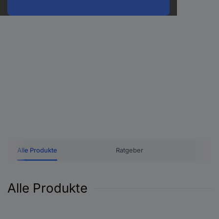
Alle Produkte
Ratgeber
Alle Produkte