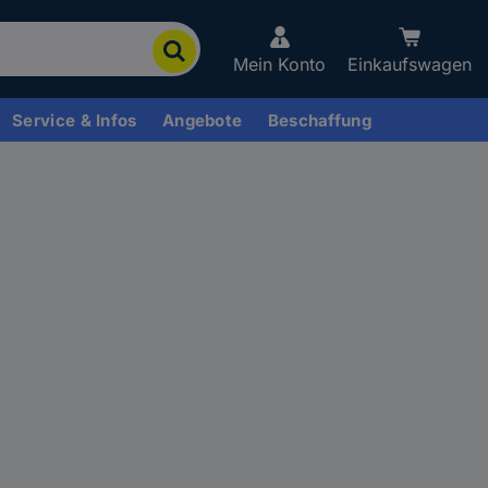
Mein Konto
Einkaufswagen
Service & Infos
Angebote
Beschaffung