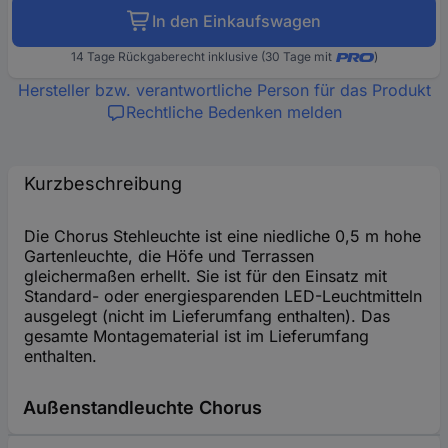
In den Einkaufswagen
14 Tage Rückgaberecht inklusive (30 Tage mit
)
Hersteller bzw. verantwortliche Person für das Produkt
Rechtliche Bedenken melden
Kurzbeschreibung
Die Chorus Stehleuchte ist eine niedliche 0,5 m hohe
Gartenleuchte, die Höfe und Terrassen
gleichermaßen erhellt. Sie ist für den Einsatz mit
Standard- oder energiesparenden LED-Leuchtmitteln
ausgelegt (nicht im Lieferumfang enthalten). Das
gesamte Montagematerial ist im Lieferumfang
enthalten.
Außenstandleuchte Chorus