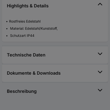
Highlights & Details
Rostfreies Edelstahl
Material: Edelstahl/Kunststoff,
Schutzart IP44
Technische Daten
Dokumente & Downloads
Beschreibung