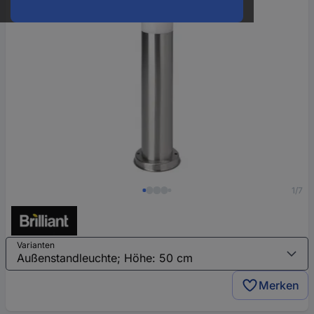
1/7
Varianten
Merken