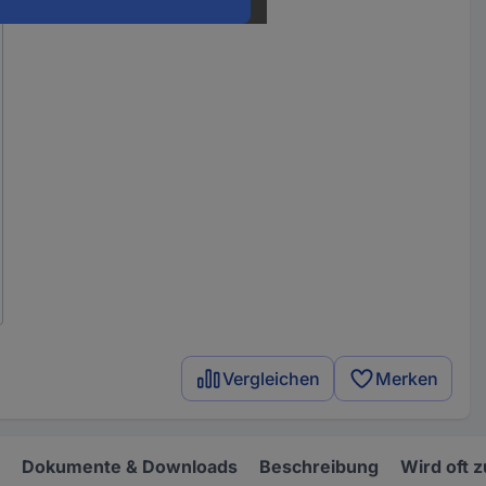
Vergleichen
Merken
Dokumente & Downloads
Beschreibung
Wird oft 