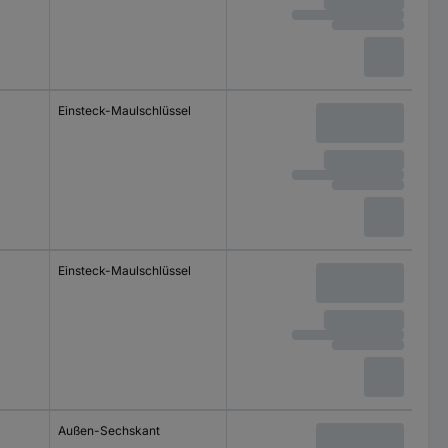
Einsteck-Maulschlüssel
Einsteck-Maulschlüssel
Außen-Sechskant