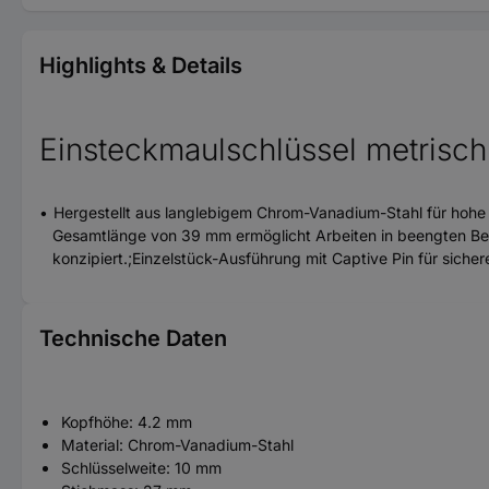
Highlights & Details
Einsteckmaulschlüssel metrisch
Hergestellt aus langlebigem Chrom-Vanadium-Stahl für hohe 
Gesamtlänge von 39 mm ermöglicht Arbeiten in beengten Ber
konzipiert.;Einzelstück-Ausführung mit Captive Pin für sich
Technische Daten
Kopfhöhe: 4.2 mm
Material: Chrom-Vanadium-Stahl
Schlüsselweite: 10 mm