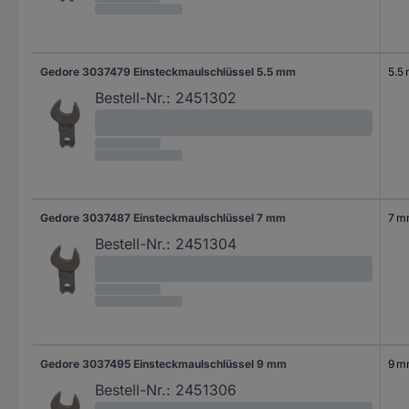
Gedore 3037479 Einsteckmaulschlüssel 5.5 mm
5.5
Bestell-Nr.:
2451302
Gedore 3037487 Einsteckmaulschlüssel 7 mm
7 
Bestell-Nr.:
2451304
Gedore 3037495 Einsteckmaulschlüssel 9 mm
9 
Bestell-Nr.:
2451306