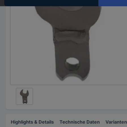
Highlights & Details
Technische Daten
Varianten