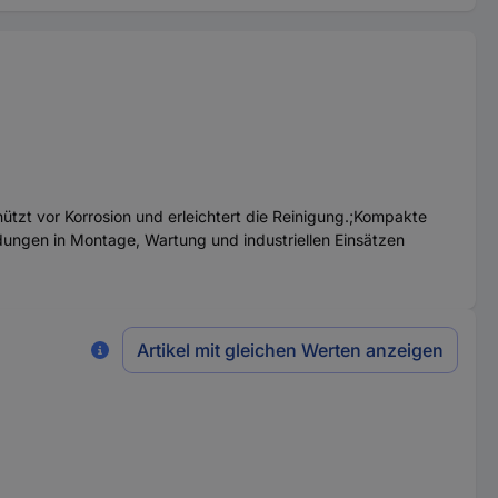
tzt vor Korrosion und erleichtert die Reinigung.;Kompakte
ungen in Montage, Wartung und industriellen Einsätzen
Artikel mit gleichen Werten anzeigen