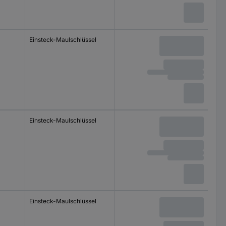
Einsteck-Maulschlüssel
Einsteck-Maulschlüssel
Einsteck-Maulschlüssel