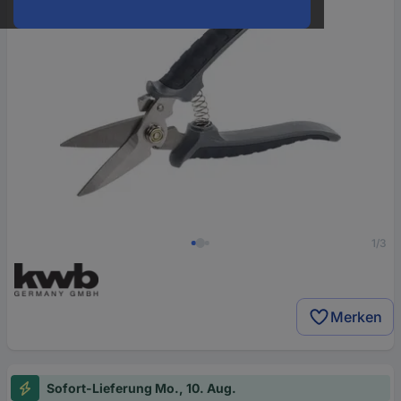
1/3
Merken
Sofort-Lieferung Mo., 10. Aug.