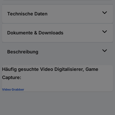
Technische Daten
Dokumente & Downloads
Beschreibung
Häufig gesuchte Video Digitalisierer, Game
Capture:
Video Grabber