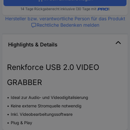
14 Tage Rückgaberecht inklusive (30 Tage mit
)
Hersteller bzw. verantwortliche Person für das Produkt
Rechtliche Bedenken melden
Highlights & Details
Renkforce USB 2.0 VIDEO
GRABBER
Ideal zur Audio- und Videodigitalisierung
Keine externe Stromquelle notwendig
Inkl. Videobearbeitungssoftware
Plug & Play