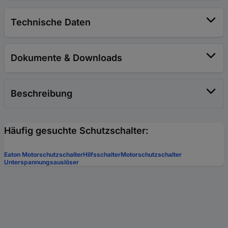
Technische Daten
Dokumente & Downloads
Beschreibung
Häufig gesuchte Schutzschalter:
Eaton Motorschutzschalter
Hilfsschalter
Motorschutzschalter
Unterspannungsauslöser