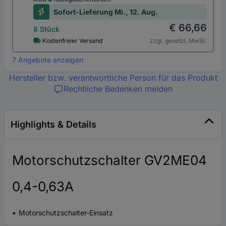
Sofort-Lieferung Mi., 12. Aug.
€ 66,66
8 Stück
Kostenfreier Versand
zzgl. gesetzl. MwSt.
7 Angebote anzeigen
Hersteller bzw. verantwortliche Person für das Produkt
Rechtliche Bedenken melden
Highlights & Details
Motorschutzschalter GV2ME04
0,4-0,63A
Motorschutzschalter-Einsatz