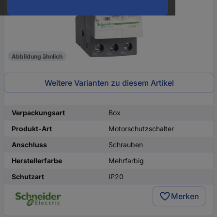
Abbildung ähnlich
Weitere Varianten zu diesem Artikel
Verpackungsart
Box
Produkt-Art
Motorschutzschalter
Anschluss
Schrauben
Herstellerfarbe
Mehrfarbig
Schutzart
IP20
Merken