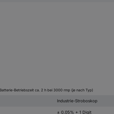
Batterie-Betriebszeit ca. 2 h bei 3000 rmp (je nach Typ)
Industrie-Stroboskop
± 0,05% + 1 Digit