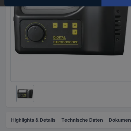
Highlights & Details
Technische Daten
Dokument