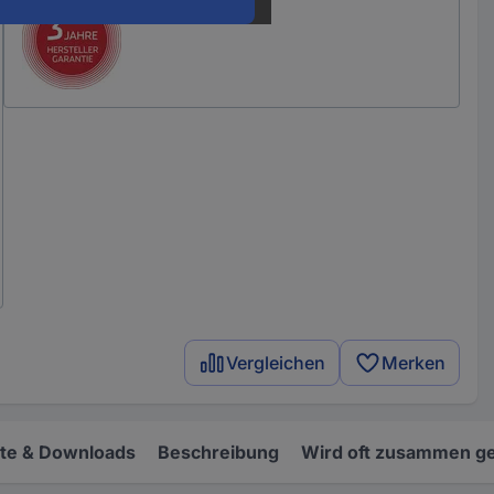
Vergleichen
Merken
e & Downloads
Beschreibung
Wird oft zusammen ge