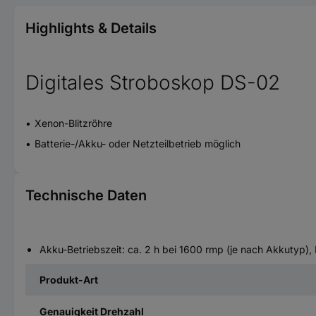
Highlights & Details
Digitales Stroboskop DS-02
Xenon-Blitzröhre
Batterie-/Akku- oder Netzteilbetrieb möglich
Technische Daten
Akku-Betriebszeit: ca. 2 h bei 1600 rmp (je nach Akkutyp), 
Produkt-Art
Genauigkeit Drehzahl