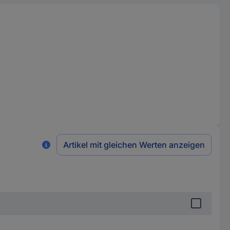
Artikel mit gleichen Werten anzeigen