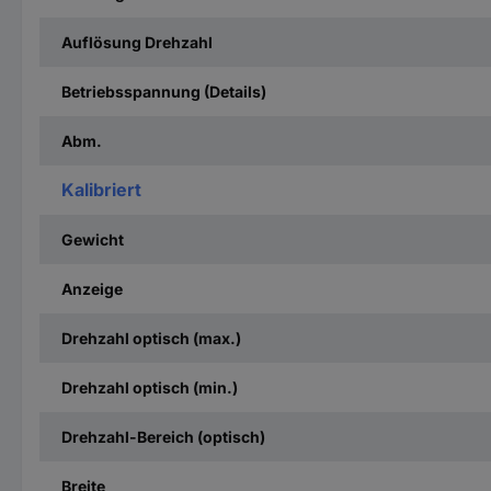
Auflösung Drehzahl
Betriebsspannung (Details)
Abm.
Kalibriert
Gewicht
Anzeige
Drehzahl optisch (max.)
Drehzahl optisch (min.)
Drehzahl-Bereich (optisch)
Breite