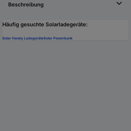
Beschreibung
Häufig gesuchte Solarladegeräte:
Solar Handy Ladegeräte
Solar Powerbank