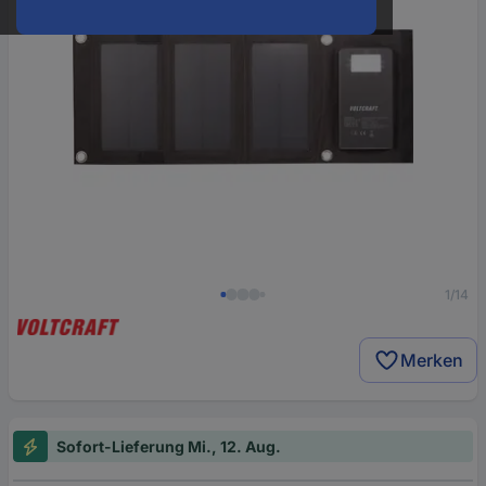
1/14
Merken
Sofort-Lieferung Mi., 12. Aug.