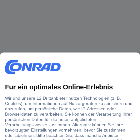
Über 1,5 Millionen Produkte