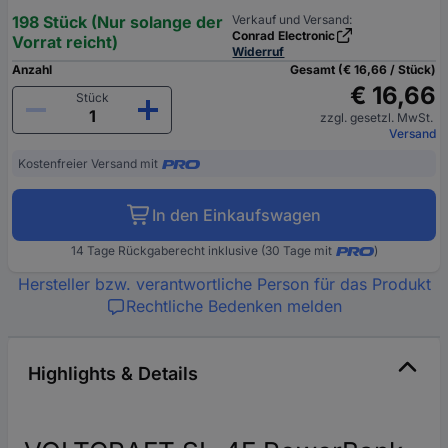
198 Stück (Nur solange der
Verkauf und Versand:
Conrad Electronic
Vorrat reicht)
Widerruf
Anzahl
Gesamt (€ 16,66 / Stück)
€ 16,66
Stück
zzgl. gesetzl. MwSt.
Versand
Kostenfreier Versand mit
In den Einkaufswagen
14 Tage Rückgaberecht inklusive (30 Tage mit
)
Hersteller bzw. verantwortliche Person für das Produkt
Rechtliche Bedenken melden
Highlights & Details