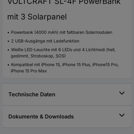
VOLTCRAFT SL-4F PowerBank
mit 3 Solarpanel
Powerbank (4000 mAh) mit faltbaren Solarmodulen
2 USB-Ausgänge mit Ladefunktion
Weiße LED-Leuchte mit 6 LEDs und 4 Lichtmodi (hell,
gedimmt, Stroboskop, SOS)
Kompatibel mit iPhone 15, iPhone 15 Plus, iPhone15 Pro,
iPhone 15 Pro Max
Technische Daten
Dokumente & Downloads