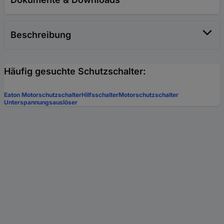
Beschreibung
Häufig gesuchte Schutzschalter:
Eaton Motorschutzschalter
Hilfsschalter
Motorschutzschalter
Unterspannungsauslöser