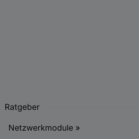
Ratgeber
Netzwerkmodule »