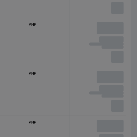
PNP
PNP
PNP