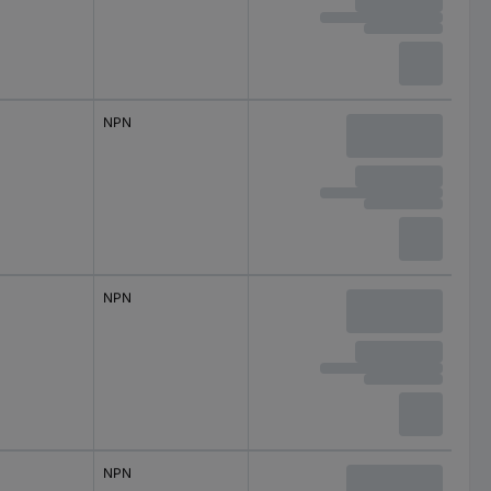
NPN
NPN
NPN