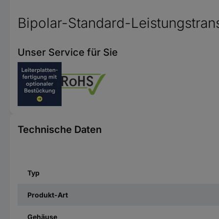
Bipolar-Standard-Leistungstrans
Unser Service für Sie
Technische Daten
Typ
Produkt-Art
Gehäuse