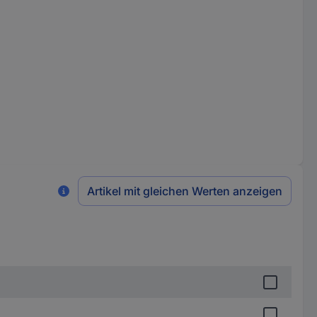
Artikel mit gleichen Werten anzeigen