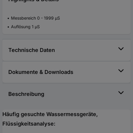
Messbereich 0 - 1999 µS
Auflösung 1 µS
Technische Daten
Dokumente & Downloads
Beschreibung
Häufig gesuchte Wassermessgeräte,
Flüssigkeitsanalyse: