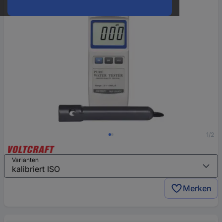
1/2
Varianten
Merken