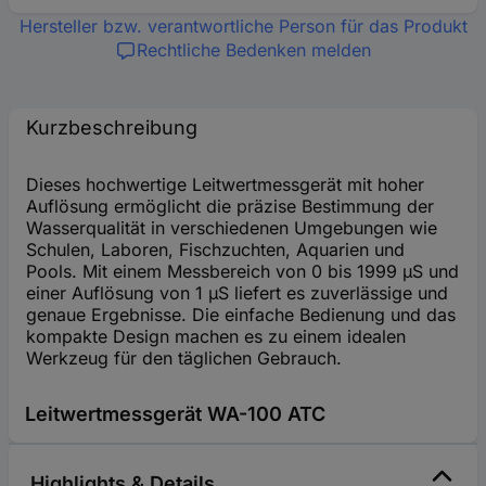
Hersteller bzw. verantwortliche Person für das Produkt
Rechtliche Bedenken melden
Kurzbeschreibung
Dieses hochwertige Leitwertmessgerät mit hoher
Auflösung ermöglicht die präzise Bestimmung der
Wasserqualität in verschiedenen Umgebungen wie
Schulen, Laboren, Fischzuchten, Aquarien und
Pools. Mit einem Messbereich von 0 bis 1999 µS und
einer Auflösung von 1 µS liefert es zuverlässige und
genaue Ergebnisse. Die einfache Bedienung und das
kompakte Design machen es zu einem idealen
Werkzeug für den täglichen Gebrauch.
Leitwertmessgerät WA-100 ATC
Highlights & Details