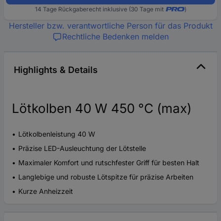
14 Tage Rückgaberecht inklusive (30 Tage mit
)
Hersteller bzw. verantwortliche Person für das Produkt
Rechtliche Bedenken melden
Highlights & Details
Lötkolben 40 W 450 °C (max)
Lötkolbenleistung 40 W
Präzise LED-Ausleuchtung der Lötstelle
Maximaler Komfort und rutschfester Griff für besten Halt
Langlebige und robuste Lötspitze für präzise Arbeiten
Kurze Anheizzeit