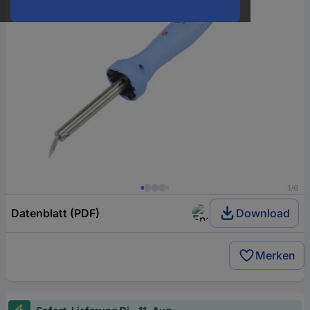
1/6
Datenblatt (PDF)
Download
Merken