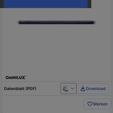
Datenblatt (PDF)
Download
Deutsch (Deutschland)
Merken