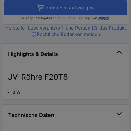
In den Einkaufswagen
14 Tage Rückgaberecht inklusive (30 Tage mit
)
Hersteller bzw. verantwortliche Person für das Produkt
Rechtliche Bedenken melden
Highlights & Details
UV-Röhre F20T8
18 W
Technische Daten