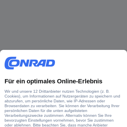
Über 1,5 Millionen Produkte