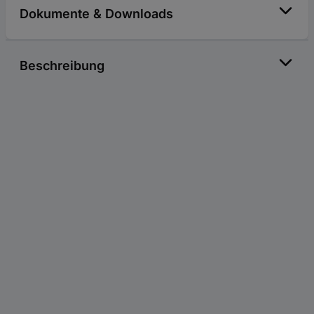
Dokumente & Downloads
Beschreibung