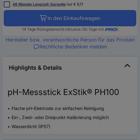
48 Monate Langzeit-Garantie
nur € 9,17
In den Einkaufswagen
14 Tage Rückgaberecht inklusive (30 Tage mit
)
Hersteller bzw. verantwortliche Person für das Produkt
Rechtliche Bedenken melden
Highlights & Details
pH-Messstick ExStik® PH100
Flache pH-Elektrode zur einfachen Reinigung
Ein-, Zwei- oder Dreipunkt-Kalibrierung möglich
Wasserdicht (IP57)