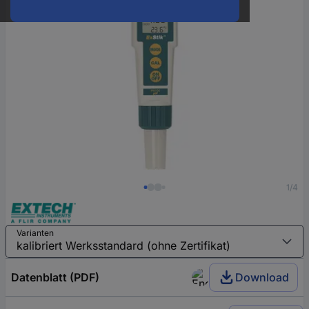
1/4
Varianten
Datenblatt (PDF)
Download