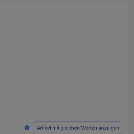
Artikel mit gleichen Werten anzeigen