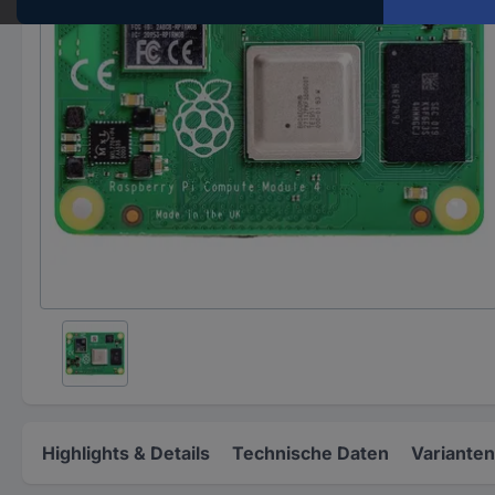
Highlights & Details
Technische Daten
Varianten