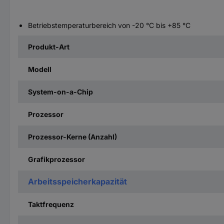
Betriebstemperaturbereich von -20 °C bis +85 °C
Produkt-Art
Modell
System-on-a-Chip
Prozessor
Prozessor-Kerne (Anzahl)
Grafikprozessor
Arbeitsspeicherkapazität
Taktfrequenz