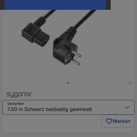
1/2
Varianten
Merken