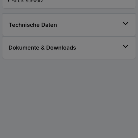
Farbe: Schwarz
Technische Daten
Dokumente & Downloads