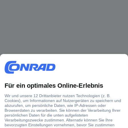
Über 1,5 Millionen Produkte