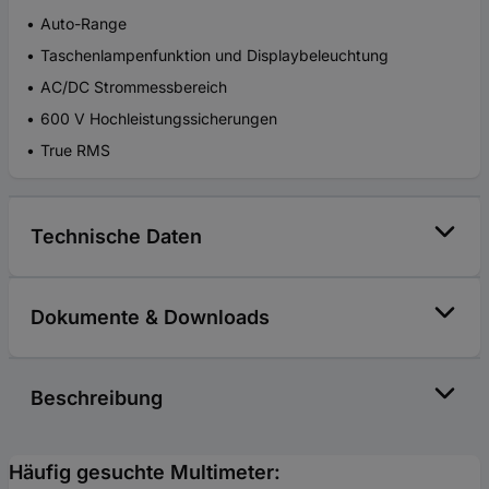
Auto-Range
Taschenlampenfunktion und Displaybeleuchtung
AC/DC Strommessbereich
600 V Hochleistungssicherungen
True RMS
Technische Daten
Dokumente & Downloads
Beschreibung
Häufig gesuchte Multimeter: