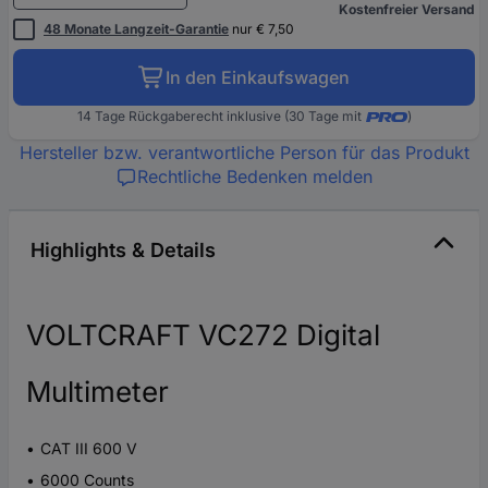
Kostenfreier Versand
48 Monate Langzeit-Garantie
nur € 7,50
In den Einkaufswagen
14 Tage Rückgaberecht inklusive (30 Tage mit
)
Hersteller bzw. verantwortliche Person für das Produkt
Rechtliche Bedenken melden
Highlights & Details
VOLTCRAFT VC272 Digital
Multimeter
CAT III 600 V
6000 Counts