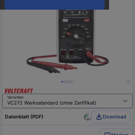
1/9
Varianten
Datenblatt (PDF)
Download