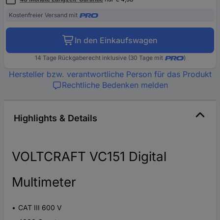
Kostenfreier Versand mit
In den Einkaufswagen
14 Tage Rückgaberecht inklusive (30 Tage mit
)
Hersteller bzw. verantwortliche Person für das Produkt
Rechtliche Bedenken melden
Highlights & Details
VOLTCRAFT VC151 Digital
Multimeter
CAT III 600 V