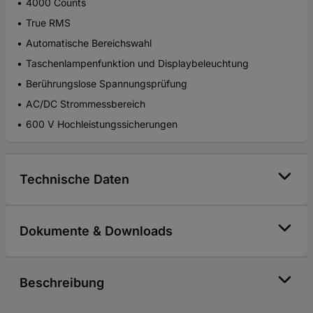
4000 Counts
True RMS
Automatische Bereichswahl
Taschenlampenfunktion und Displaybeleuchtung
Berührungslose Spannungsprüfung
AC/DC Strommessbereich
600 V Hochleistungssicherungen
Technische Daten
Dokumente & Downloads
Beschreibung