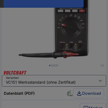
1/8
Varianten
Datenblatt (PDF)
Download