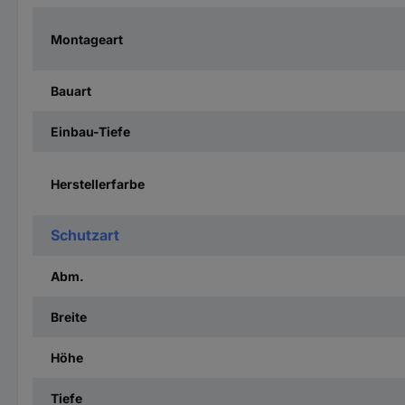
Montageart
Bauart
Einbau-Tiefe
Herstellerfarbe
Schutzart
Abm.
Breite
Höhe
Tiefe