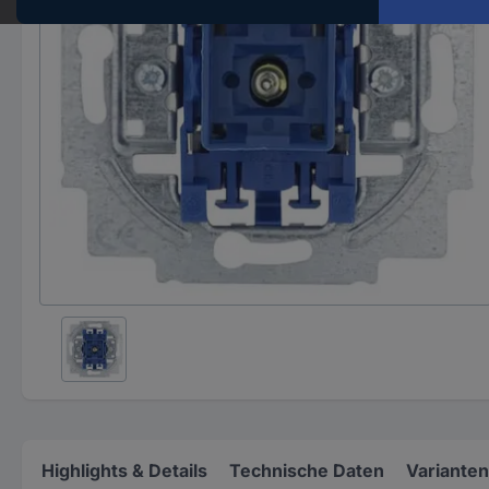
Highlights & Details
Technische Daten
Varianten