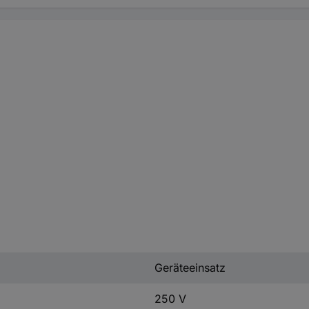
Geräteeinsatz
250 V