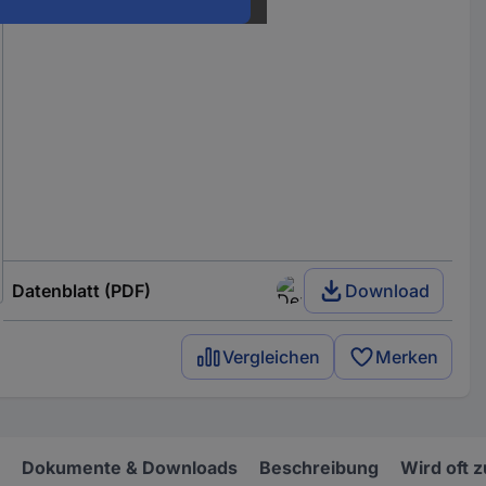
Datenblatt (PDF)
Download
Vergleichen
Merken
Dokumente & Downloads
Beschreibung
Wird oft 