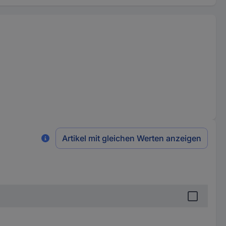
Artikel mit gleichen Werten anzeigen