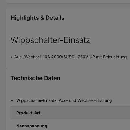
Highlights & Details
Wippschalter-Einsatz
Aus-/Wechsel. 10A 2000/6USGL 250V UP mit Beleuchtung
Technische Daten
Wippschalter-Einsatz, Aus- und Wechselschaltung
Produkt-Art
Nennspannung