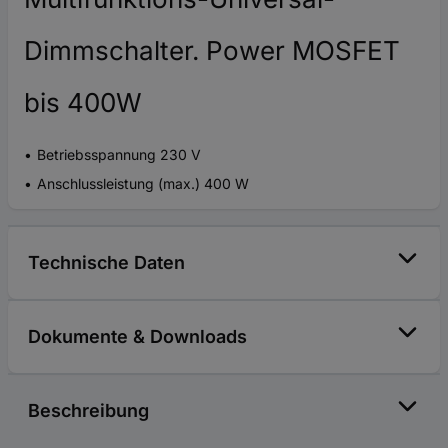
Dimmschalter. Power MOSFET
bis 400W
Betriebsspannung 230 V
Anschlussleistung (max.) 400 W
Technische Daten
Dokumente & Downloads
Beschreibung