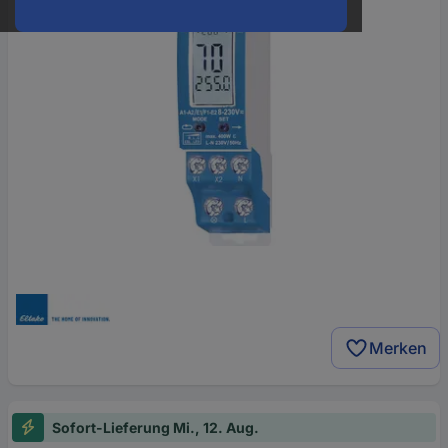
Merken
Sofort-Lieferung Mi., 12. Aug.