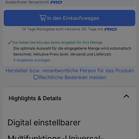
Kostenfreier Versand mit
In den Einkaufswagen
14 Tage Rückgaberecht inklusive (30 Tage mit
)
Sie haben bereits das beste Angebot für Ihre Menge.
Die optimale Auswahl für die eingegebene Menge wird automatisch
berechnet, inklusive Preis (exkl. Versand) und Lieferzeit.
5 Angebote anzeigen
Hersteller bzw. verantwortliche Person für das Produkt
Rechtliche Bedenken melden
Highlights & Details
Digital einstellbarer
Multifunktions-Universal-