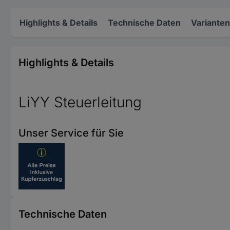
Highlights & Details
Technische Daten
Varianten
Highlights & Details
LiYY Steuerleitung
Unser Service für Sie
Technische Daten