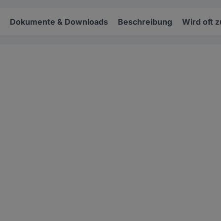
Dokumente & Downloads
Beschreibung
Wird oft 