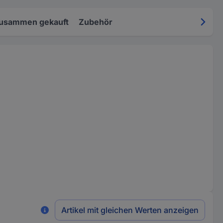
zusammen gekauft
Zubehör
Artikel mit gleichen Werten anzeigen