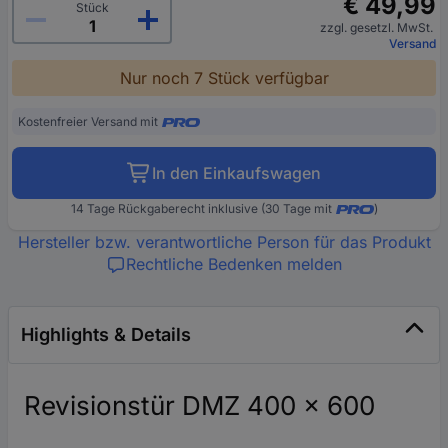
€ 49,99
Stück
zzgl. gesetzl. MwSt.
Versand
Nur noch 7 Stück verfügbar
Kostenfreier Versand mit
In den Einkaufswagen
14 Tage Rückgaberecht inklusive (30 Tage mit
)
Hersteller bzw. verantwortliche Person für das Produkt
Rechtliche Bedenken melden
Highlights & Details
Revisionstür DMZ 400 x 600