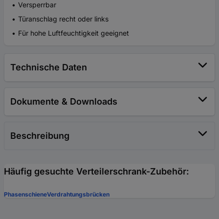
Versperrbar
Türanschlag recht oder links
Für hohe Luftfeuchtigkeit geeignet
Technische Daten
Dokumente & Downloads
Beschreibung
Häufig gesuchte Verteilerschrank-Zubehör:
Phasenschiene
Verdrahtungsbrücken