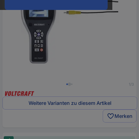
1/3
Weitere Varianten zu diesem Artikel
Merken