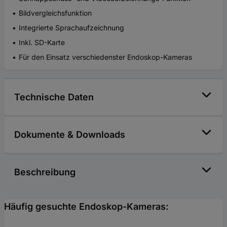
Bildvergleichsfunktion
Integrierte Sprachaufzeichnung
Inkl. SD-Karte
Für den Einsatz verschiedenster Endoskop-Kameras
Technische Daten
Dokumente & Downloads
Beschreibung
Häufig gesuchte Endoskop-Kameras: