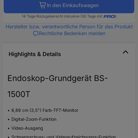
In den Einkaufswagen
14 Tage Rückgaberecht inklusive (30 Tage mit
)
Hersteller bzw. verantwortliche Person für das Produkt
Rechtliche Bedenken melden
Highlights & Details
Endoskop-Grundgerät BS-
1500T
8,89 cm (3,5") Farb-TFT-Monitor
Digital-Zoom-Funktion
Video-Ausgang
Schnappschuss- und Videoaufzeichnungs-Funktion