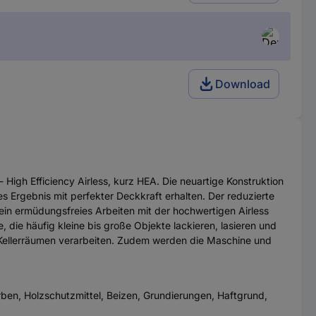
Download
- High Efficiency Airless, kurz HEA. Die neuartige Konstruktion
es Ergebnis mit perfekter Deckkraft erhalten. Der reduzierte
ein ermüdungsfreies Arbeiten mit der hochwertigen Airless
 die häufig kleine bis große Objekte lackieren, lasieren und
ellerräumen verarbeiten. Zudem werden die Maschine und
rben, Holzschutzmittel, Beizen, Grundierungen, Haftgrund,