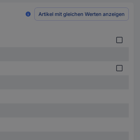
Artikel mit gleichen Werten anzeigen