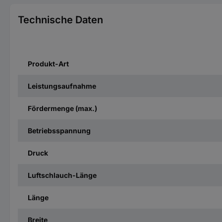
Technische Daten
Produkt-Art
Leistungsaufnahme
Fördermenge (max.)
Betriebsspannung
Druck
Luftschlauch-Länge
Länge
Breite