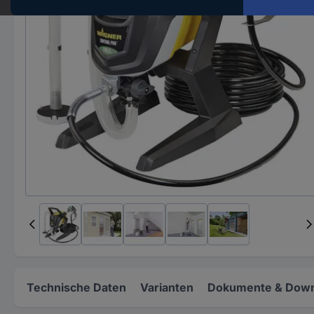
Technische Daten
Varianten
Dokumente & Down