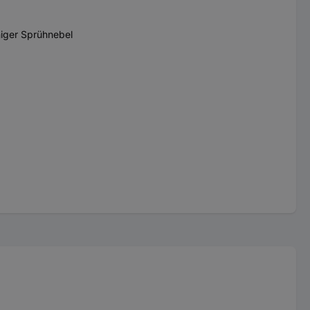
niger Sprühnebel